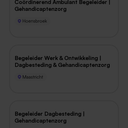
Coördinerend Ambulant Begeleider |
Gehandicaptenzorg
Hoensbroek
Begeleider Werk & Ontwikkeling |
Dagbesteding & Gehandicaptenzorg
Maastricht
Begeleider Dagbesteding |
Gehandicaptenzorg