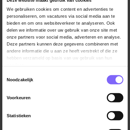
Alle vacatures
We gebruiken cookies om content en advertenties te
personaliseren, om vacatures via social media aan te
bieden en om ons websiteverkeer te analyseren. Ook
Jobalert instellen
delen we informatie over uw gebruik van onze site met
onze partners voor social media, adverteren en analyse.
Deze partners kunnen deze gegevens combineren met
andere informatie die u aan ze heeft verstrekt of die ze
hebben verzameld op basis van uw gebruik van hun
services.
Toestemmingsselectie
Noodzakelijk
Voorkeuren
Statistieken