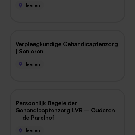
Heerlen
Verpleegkundige Gehandicaptenzorg
| Senioren
Heerlen
Persoonlijk Begeleider
Gehandicaptenzorg LVB – Ouderen
– de Parelhof
Heerlen