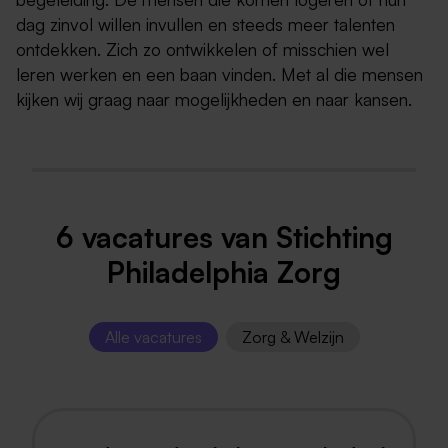
dag zinvol willen invullen en steeds meer talenten
ontdekken. Zich zo ontwikkelen of misschien wel
leren werken en een baan vinden. Met al die mensen
kijken wij graag naar mogelijkheden en naar kansen.
6 vacatures van Stichting
Philadelphia Zorg
Alle vacatures
Zorg & Welzijn