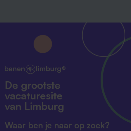
De grootste
vacaturesite
van Limburg
Waar ben je naar op zoek?