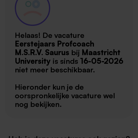
Helaas! De vacature
Eerstejaars Profcoach
M.S.R.V. Saurus
bij
Maastricht
University
is sinds
16-05-2026
niet meer beschikbaar.
Hieronder kun je de
oorspronkelijke vacature wel
nog bekijken.