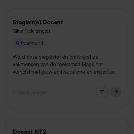
Stagiair(e) Docent
Gilde Opleidingen
Roermond
Word onze stagiair(e) en ontwikkel de
vakmensen van de toekomst! Maak het
verschil met jouw enthousiasme en expertise.
1 maand geleden
Docent NT2