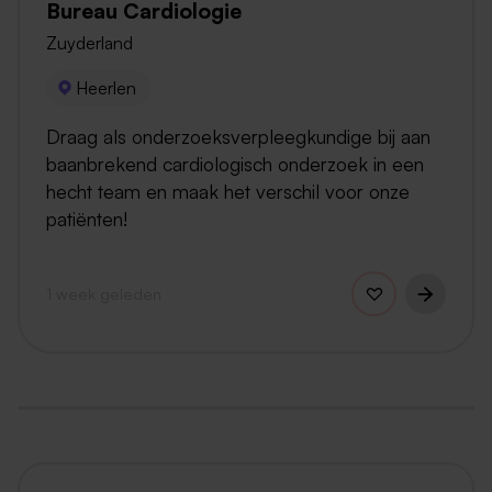
Bureau Cardiologie
Zuyderland
Heerlen
Draag als onderzoeksverpleegkundige bij aan
baanbrekend cardiologisch onderzoek in een
hecht team en maak het verschil voor onze
patiënten!
1 week geleden