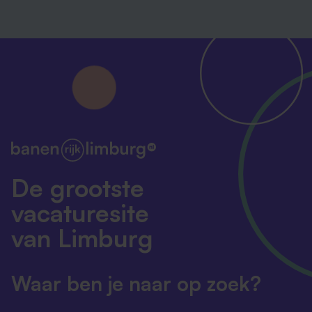
De grootste
vacaturesite
van Limburg
Waar ben je naar op zoek?