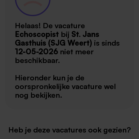
Helaas! De vacature
Echoscopist
bij
St. Jans
Gasthuis (SJG Weert)
is sinds
12-05-2026
niet meer
beschikbaar.
Hieronder kun je de
oorspronkelijke vacature wel
nog bekijken.
Heb je deze vacatures ook gezien?