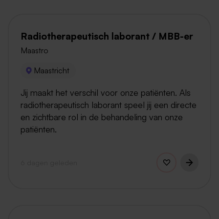
Radiotherapeutisch laborant / MBB-er
Maastro
Maastricht
Jij maakt het verschil voor onze patiënten. Als
radiotherapeutisch laborant speel jij een directe
en zichtbare rol in de behandeling van onze
patiënten.
6 dagen geleden