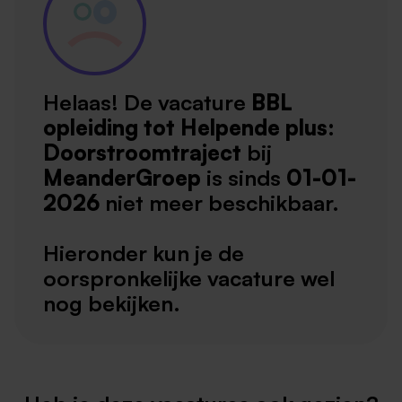
Helaas! De vacature
BBL
opleiding tot Helpende plus:
Doorstroomtraject
bij
MeanderGroep
is sinds
01-01-
2026
niet meer beschikbaar.
Hieronder kun je de
oorspronkelijke vacature wel
nog bekijken.