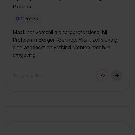
Proteion
Gennep
Maak het verschil als zorgprofessional bij
Proteion in Bergen-Gennep. Werk zelfstandig,
bied aandacht en verbind cliënten met hun
omgeving.
4 dagen geleden