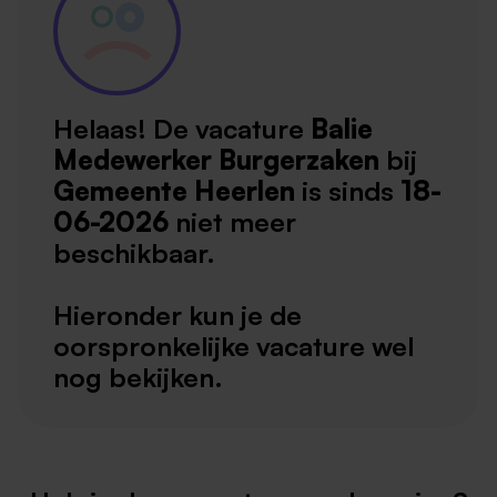
Helaas! De vacature
Balie
Medewerker Burgerzaken
bij
Gemeente Heerlen
is sinds
18-
06-2026
niet meer
beschikbaar.
Hieronder kun je de
oorspronkelijke vacature wel
nog bekijken.