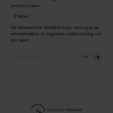
Joordens Zaden
Kessel
Als Medewerker Bedrijfsbureau verzorg je de
administratieve en logistieke ondersteuning van
ons team.
1 week geleden