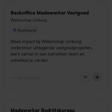
Backoffice Medewerker Vastgoed
Waterschap Limburg
Roermond
Maak impact bij Waterschap Limburg:
ondersteun uitdagende vastgoedprojecten,
werk samen in een betrokken team en
ontwikkel je verder!
4 dagen geleden
Medewerker Bedrijfsbureau