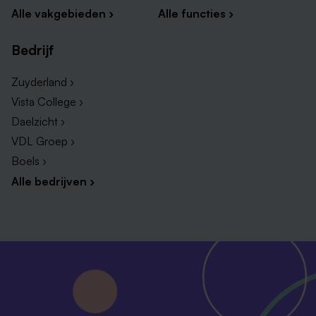
Alle vakgebieden ›
Alle functies ›
Bedrijf
Zuyderland ›
Vista College ›
Daelzicht ›
VDL Groep ›
Boels ›
Alle bedrijven ›