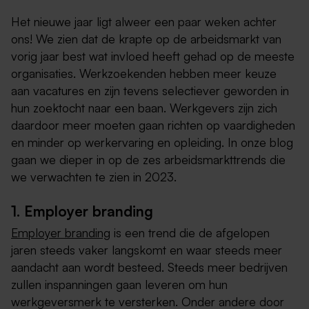
Het nieuwe jaar ligt alweer een paar weken achter
ons! We zien dat de krapte op de arbeidsmarkt van
vorig jaar best wat invloed heeft gehad op de meeste
organisaties. Werkzoekenden hebben meer keuze
aan vacatures en zijn tevens selectiever geworden in
hun zoektocht naar een baan. Werkgevers zijn zich
daardoor meer moeten gaan richten op vaardigheden
en minder op werkervaring en opleiding. In onze blog
gaan we dieper in op de zes arbeidsmarkttrends die
we verwachten te zien in 2023.
1. Employer branding
Employer branding
is een trend die de afgelopen
jaren steeds vaker langskomt en waar steeds meer
aandacht aan wordt besteed. Steeds meer bedrijven
zullen inspanningen gaan leveren om hun
werkgeversmerk te versterken. Onder andere door