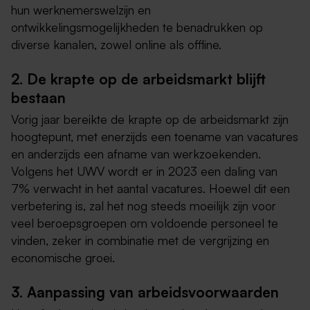
hun werknemerswelzijn en
ontwikkelingsmogelijkheden te benadrukken op
diverse kanalen, zowel online als offline.
2. De krapte op de arbeidsmarkt blijft
bestaan
Vorig jaar bereikte de krapte op de arbeidsmarkt zijn
hoogtepunt, met enerzijds een toename van vacatures
en anderzijds een afname van werkzoekenden.
Volgens het UWV wordt er in 2023 een daling van
7% verwacht in het aantal vacatures. Hoewel dit een
verbetering is, zal het nog steeds moeilijk zijn voor
veel beroepsgroepen om voldoende personeel te
vinden, zeker in combinatie met de vergrijzing en
economische groei.
3. Aanpassing van arbeidsvoorwaarden