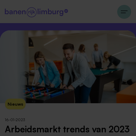
Nieuws
16-01-2023
Arbeidsmarkt trends van 2023