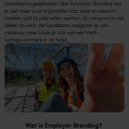
ontwikkelmogelijkheden. Met Employer Branding laat
je zien waar jouw organisatie voor staat en waarom
mensen juist bij jullie willen werken. Zo vergroot je niet
alleen de kans dat kandidaten reageren op een
vacature, maar bouw je ook aan een sterk
werkgeversmerk in de regio.
Wat is Employer Branding?