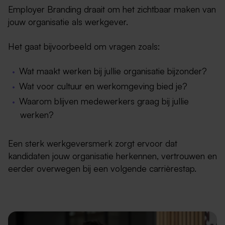
Employer Branding draait om het zichtbaar maken van
jouw organisatie als werkgever.
Het gaat bijvoorbeeld om vragen zoals:
Wat maakt werken bij jullie organisatie bijzonder?
Wat voor cultuur en werkomgeving bied je?
Waarom blijven medewerkers graag bij jullie
werken?
Een sterk werkgeversmerk zorgt ervoor dat
kandidaten jouw organisatie herkennen, vertrouwen en
eerder overwegen bij een volgende carrièrestap.