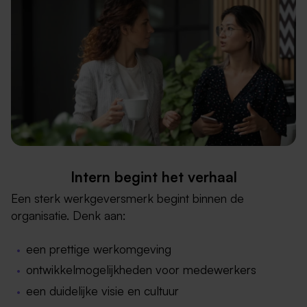
Intern begint het verhaal
Een sterk werkgeversmerk begint binnen de
organisatie. Denk aan:
een prettige werkomgeving
ontwikkelmogelijkheden voor medewerkers
een duidelijke visie en cultuur