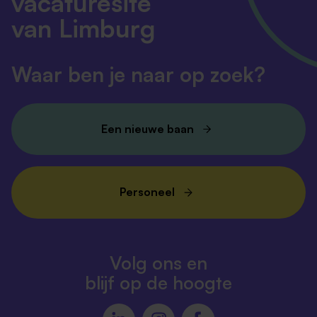
vacaturesite
van Limburg
Waar ben je naar op zoek?
Een nieuwe baan
Personeel
Volg ons en
blijf op de hoogte