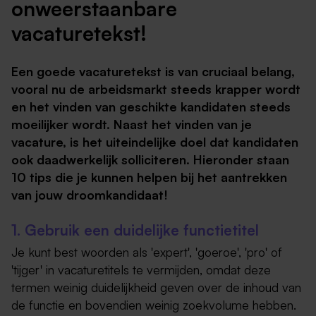
onweerstaanbare
vacaturetekst!
Een goede vacaturetekst is van cruciaal belang,
vooral nu de arbeidsmarkt steeds krapper wordt
en het vinden van geschikte kandidaten steeds
moeilijker wordt. Naast het vinden van je
vacature, is het uiteindelijke doel dat kandidaten
ook daadwerkelijk solliciteren. Hieronder staan
10 tips die je kunnen helpen bij het aantrekken
van jouw droomkandidaat!
1. Gebruik een duidelijke functietitel
Je kunt best woorden als 'expert', 'goeroe', 'pro' of
'tijger' in vacaturetitels te vermijden, omdat deze
termen weinig duidelijkheid geven over de inhoud van
de functie en bovendien weinig zoekvolume hebben.