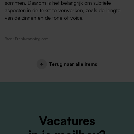
sommen. Daarom is het belangrijk om subtiele
aspecten in de tekst te verwerken, zoals de lengte
van de zinnen en de tone of voice.
Bron: Frankwatching.com
Terug naar alle items
Vacatures