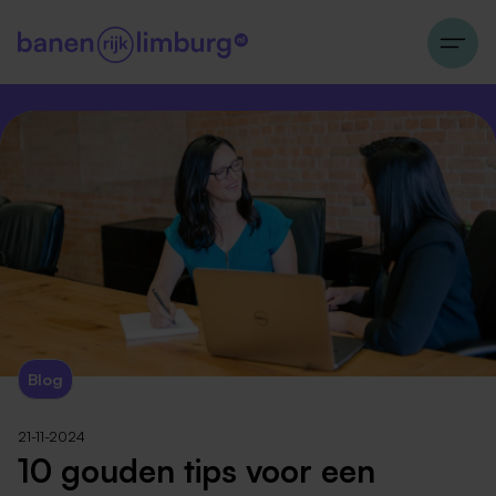
Blog
21-11-2024
10 gouden tips voor een