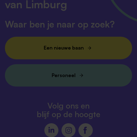
van Limburg
Waar ben je naar op zoek?
Een nieuwe baan
Personeel
Volg ons en
blijf op de hoogte