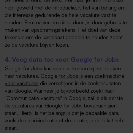
hebt gewekt met de introductie, is het van belang om
die interesse gedurende de hele vacature vast te
houden. Een manier om dit te doen, is door gebruik te
maken van opsommingstekens. Het doel van deze
tekens is om de kandidaat geboeid te houden zodat
ze de vacature blijven lezen.
4. Voeg data toe voor Google for Jobs
Google for Jobs kan van pas komen bij het zoeken
naar vacatures.
Google for Jobs is een zoekmachine
voor vacatures
die verschijnen in de zoekresultaten
van Google. Wanneer je bijvoorbeeld zoekt naar
"Communicatie vacature" in Google, zal je als eerste
de vacatures van Google for Jobs bovenaan zien
staan. Hierbij is het belangrijk dat je bepaalde data,
zoals de salarisindicatie of de locatie, in de tekst hebt
staan.