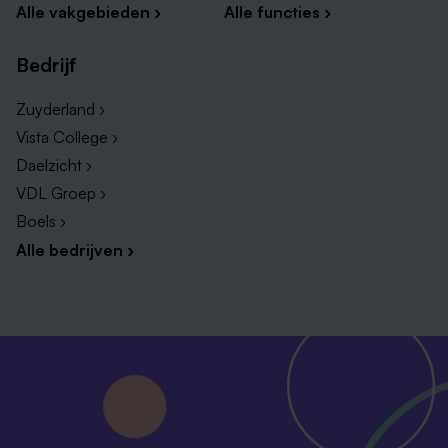
Alle vakgebieden ›
Alle functies ›
Bedrijf
Zuyderland ›
Vista College ›
Daelzicht ›
VDL Groep ›
Boels ›
Alle bedrijven ›