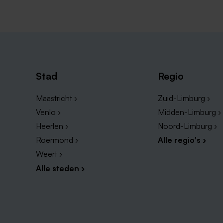
Stad
Regio
Maastricht ›
Zuid-Limburg ›
Venlo ›
Midden-Limburg ›
Heerlen ›
Noord-Limburg ›
Roermond ›
Alle regio's ›
Weert ›
Alle steden ›