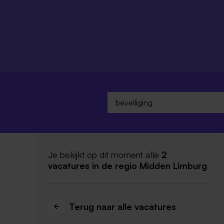
Je bekijkt op dit moment alle
2
vacatures
in de regio Midden Limburg
Terug naar alle vacatures