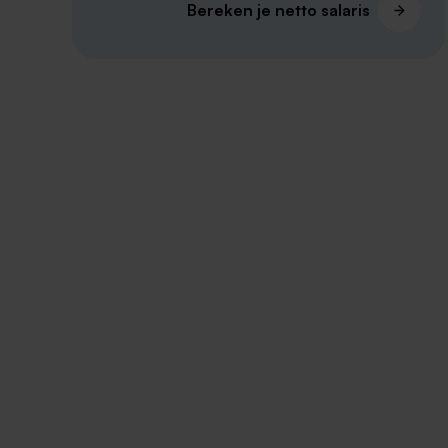
Bereken je netto salaris