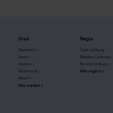
Stad
Regio
Maastricht ›
Zuid-Limburg ›
Venlo ›
Midden-Limburg ›
Heerlen ›
Noord-Limburg ›
Roermond ›
Alle regio's ›
Weert ›
Alle steden ›