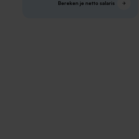
Bereken je netto salaris