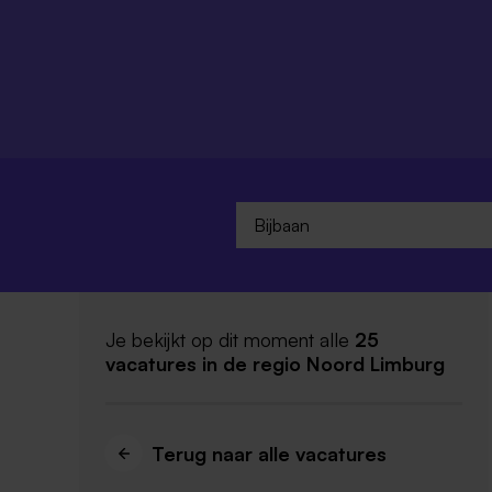
Je bekijkt op dit moment alle
25
vacatures
in de regio Noord Limburg
Terug naar alle vacatures