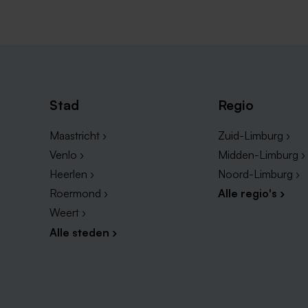
Stad
Regio
Maastricht ›
Zuid-Limburg ›
Venlo ›
Midden-Limburg ›
Heerlen ›
Noord-Limburg ›
Roermond ›
Alle regio's ›
Weert ›
Alle steden ›