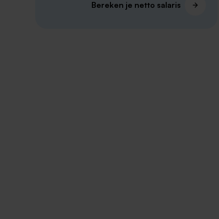
Bereken je netto salaris