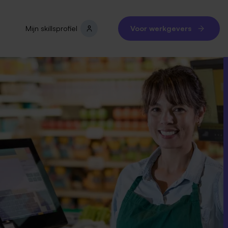
Mijn skillsprofiel
Voor werkgevers