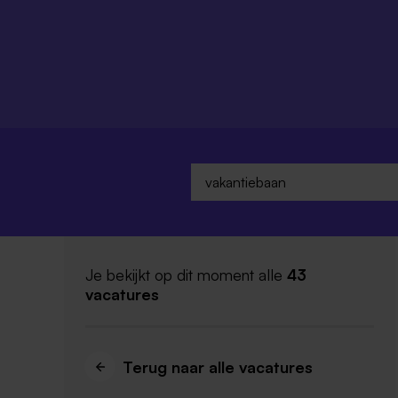
Je bekijkt op dit moment alle
43
vacatures
Terug naar alle vacatures