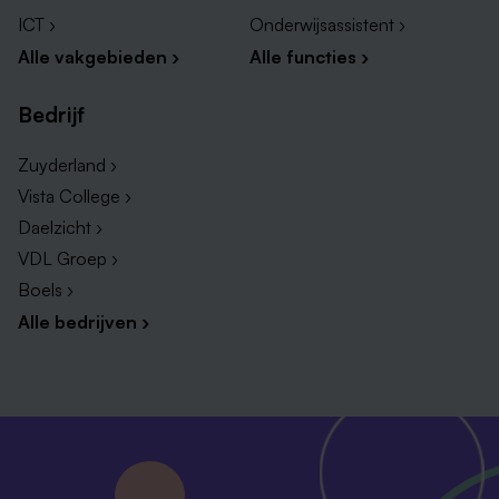
ICT ›
Onderwijsassistent ›
Alle vakgebieden ›
Alle functies ›
Bedrijf
Zuyderland ›
Vista College ›
Daelzicht ›
VDL Groep ›
Boels ›
Alle bedrijven ›