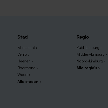
Stad
Regio
Maastricht ›
Zuid-Limburg ›
Venlo ›
Midden-Limburg ›
Heerlen ›
Noord-Limburg ›
Roermond ›
Alle regio's ›
Weert ›
Alle steden ›