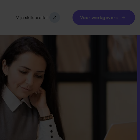
Mijn skillsprofiel
Voor werkgevers