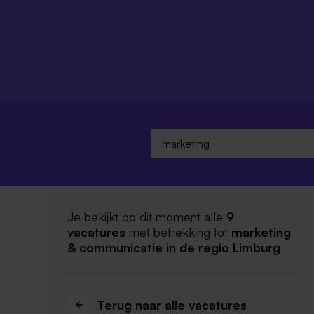
Je bekijkt op dit moment alle
9
vacatures
met betrekking tot
marketing
& communicatie
in de regio Limburg
Terug naar alle vacatures