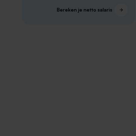
Bereken je netto salaris