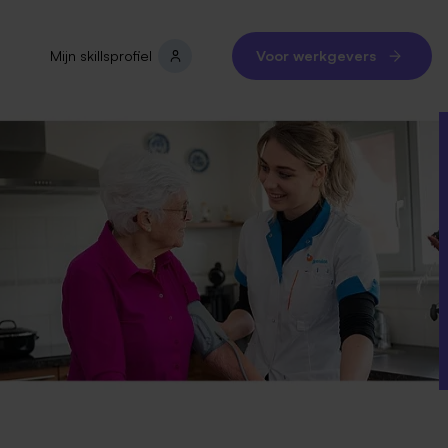
Mijn skillsprofiel
Voor werkgevers