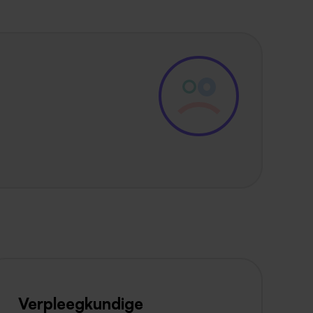
Verpleegkundige