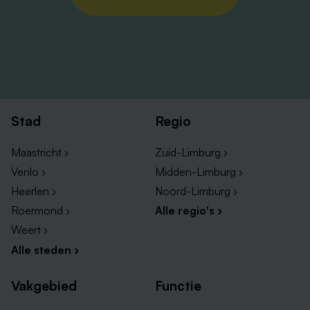
Stad
Regio
Maastricht ›
Zuid-Limburg ›
Venlo ›
Midden-Limburg ›
Heerlen ›
Noord-Limburg ›
Roermond ›
Alle regio's ›
Weert ›
Alle steden ›
Vakgebied
Functie