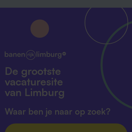
De grootste
vacaturesite
van Limburg
Waar ben je naar op zoek?