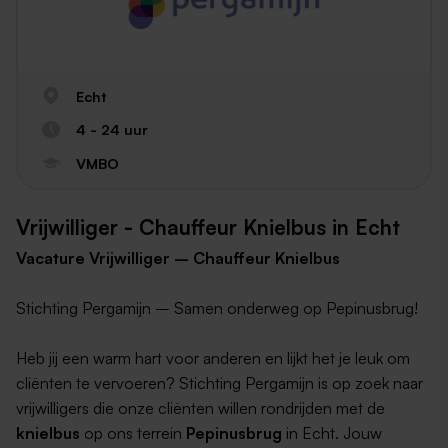
Echt
4 - 24 uur
VMBO
Vrijwilliger - Chauffeur Knielbus in Echt
Vacature Vrijwilliger – Chauffeur Knielbus
Stichting Pergamijn – Samen onderweg op Pepinusbrug!
Heb jij een warm hart voor anderen en lijkt het je leuk om
cliënten te vervoeren? Stichting Pergamijn is op zoek naar
vrijwilligers die onze cliënten willen rondrijden met de
knielbus
op ons terrein
Pepinusbrug
in Echt. Jouw