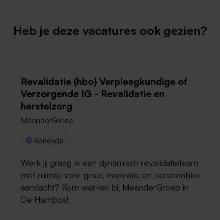
Heb je deze vacatures ook gezien?
Revalidatie (hbo) Verpleegkundige of
Verzorgende IG - Revalidatie en
herstelzorg
MeanderGroep
Kerkrade
Werk jij graag in een dynamisch revalidatieteam
met ruimte voor groei, innovatie en persoonlijke
aandacht? Kom werken bij MeanderGroep in
De Hambos!