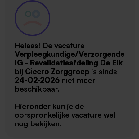
Helaas! De vacature
Verpleegkundige/Verzorgende
IG - Revalidatieafdeling De Eik
bij
Cicero Zorggroep
is sinds
24-02-2026
niet meer
beschikbaar.
Hieronder kun je de
oorspronkelijke vacature wel
nog bekijken.