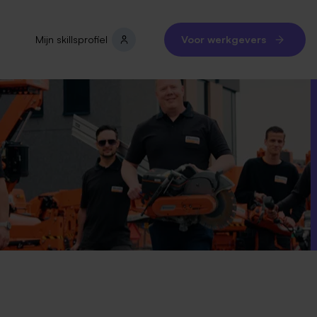
Mijn skillsprofiel
Voor werkgevers