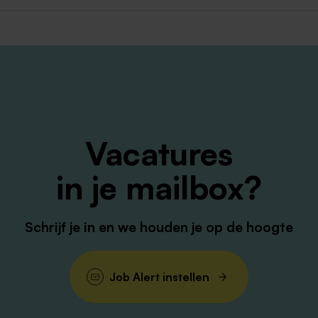
Vacatures
in je mailbox?
Schrijf je in en we houden je op de hoogte
Job Alert instellen