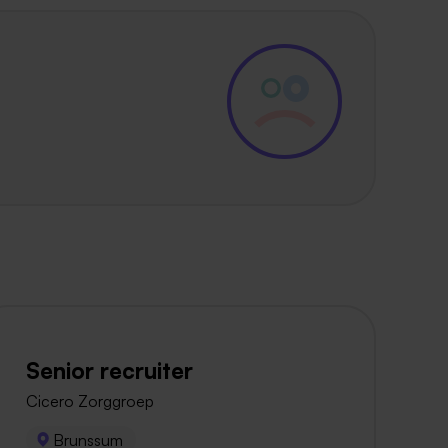
Senior recruiter
Cicero Zorggroep
Brunssum