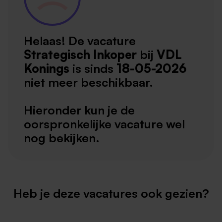
Helaas! De vacature
Strategisch Inkoper
bij
VDL
Konings
is sinds
18-05-2026
niet meer beschikbaar.
Hieronder kun je de
oorspronkelijke vacature wel
nog bekijken.
Heb je deze vacatures ook gezien?