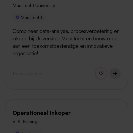
Maastricht University
Maastricht
Combineer data-analyse, procesverbetering en
inkoop bij Universiteit Maastricht en bouw mee
aan een toekomstbestendige en innovatieve
organisatie!
1 week geleden
Operationeel Inkoper
VDL Konings