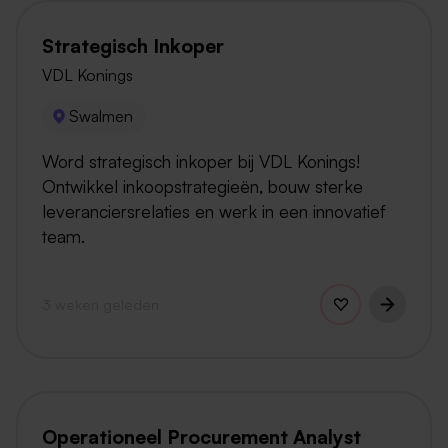
Strategisch Inkoper
VDL Konings
Swalmen
Word strategisch inkoper bij VDL Konings!
Ontwikkel inkoopstrategieën, bouw sterke
leveranciersrelaties en werk in een innovatief
team.
3 weken geleden
Operationeel Procurement Analyst