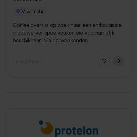
Maastricht
Coffeelovers is op zoek naar een enthousiaste
medewerker spoelkeuken die voornamelijk
beschikbaar is in de weekenden.
1 dag geleden