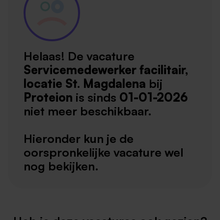
Helaas! De vacature
Servicemedewerker facilitair,
locatie St. Magdalena
bij
Proteion
is sinds
01-01-2026
niet meer beschikbaar.
Hieronder kun je de
oorspronkelijke vacature wel
nog bekijken.