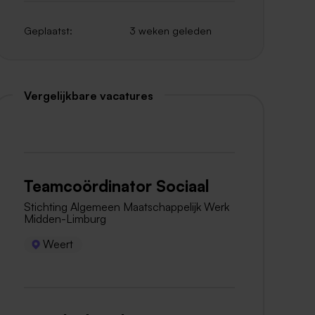
Geplaatst:
3 weken geleden
Vergelijkbare vacatures
Teamcoördinator Sociaal
Stichting Algemeen Maatschappelijk Werk
Midden-Limburg
Weert