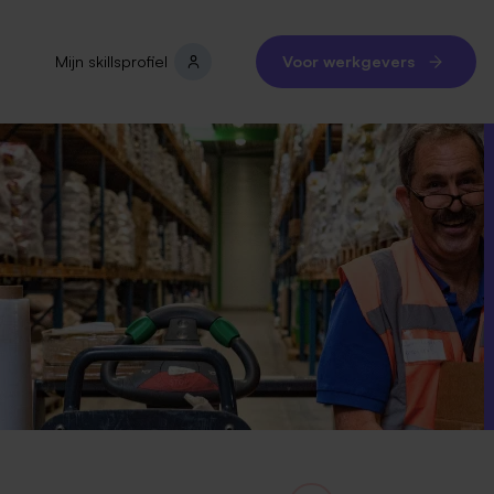
Mijn skillsprofiel
Voor werkgevers