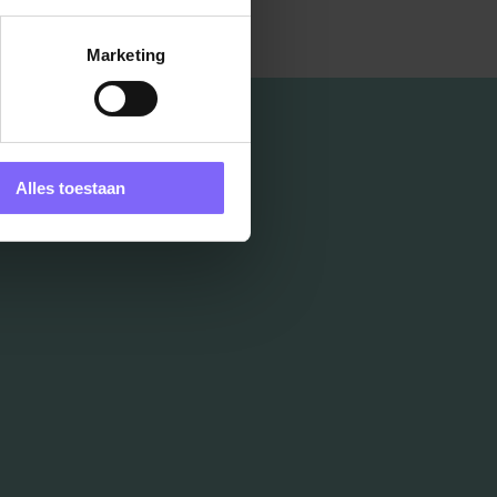
Marketing
Alles toestaan