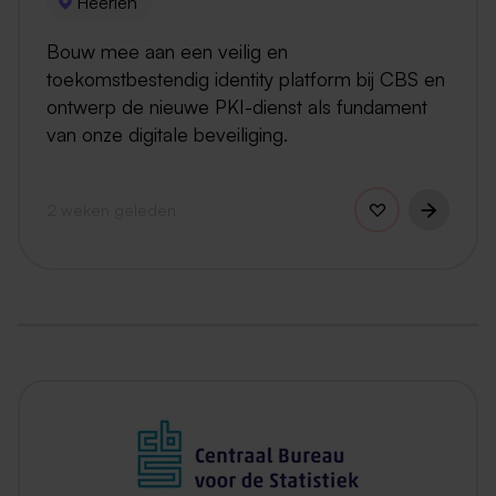
Heerlen
Bouw mee aan een veilig en
toekomstbestendig identity platform bij CBS en
ontwerp de nieuwe PKI-dienst als fundament
van onze digitale beveiliging.
2 weken geleden