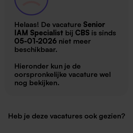
Helaas! De vacature
Senior
IAM Specialist
bij
CBS
is sinds
05-01-2026
niet meer
beschikbaar.
Hieronder kun je de
oorspronkelijke vacature wel
nog bekijken.
Heb je deze vacatures ook gezien?