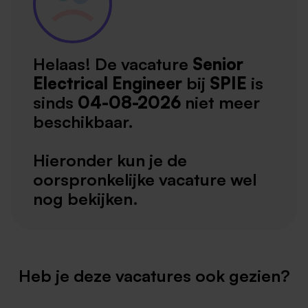
Helaas! De vacature
Senior
Electrical Engineer
bij
SPIE
is
sinds
04-08-2026
niet meer
beschikbaar.
Hieronder kun je de
oorspronkelijke vacature wel
nog bekijken.
Heb je deze vacatures ook gezien?