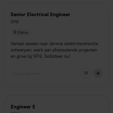
Senior Electrical Engineer
SPIE
Elsloo
Vertaal ideeën naar slimme elektrotechnische
ontwerpen, werk aan afwisselende projecten
en groei bij SPIE. Solliciteer nu!
6 dagen geleden
Engineer E