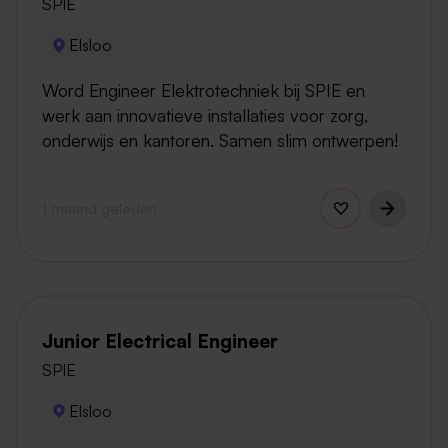
SPIE
Elsloo
Word Engineer Elektrotechniek bij SPIE en
werk aan innovatieve installaties voor zorg,
onderwijs en kantoren. Samen slim ontwerpen!
1 maand geleden
Junior Electrical Engineer
SPIE
Elsloo