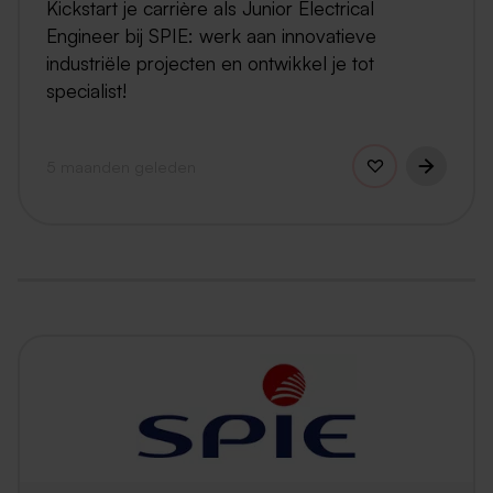
Kickstart je carrière als Junior Electrical
Engineer bij SPIE: werk aan innovatieve
industriële projecten en ontwikkel je tot
specialist!
5 maanden geleden