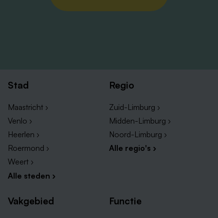
Stad
Regio
Maastricht ›
Zuid-Limburg ›
Venlo ›
Midden-Limburg ›
Heerlen ›
Noord-Limburg ›
Roermond ›
Alle regio's ›
Weert ›
Alle steden ›
Vakgebied
Functie