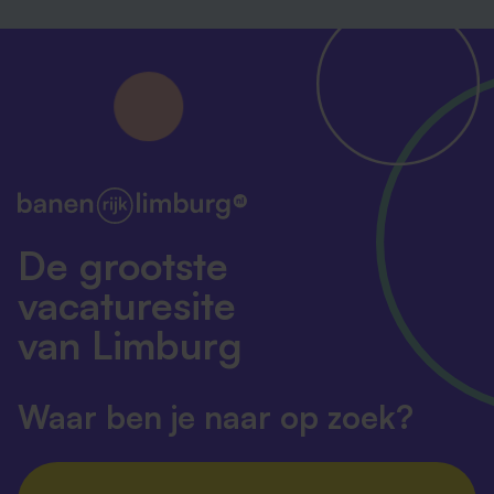
De grootste
vacaturesite
van Limburg
Waar ben je naar op zoek?