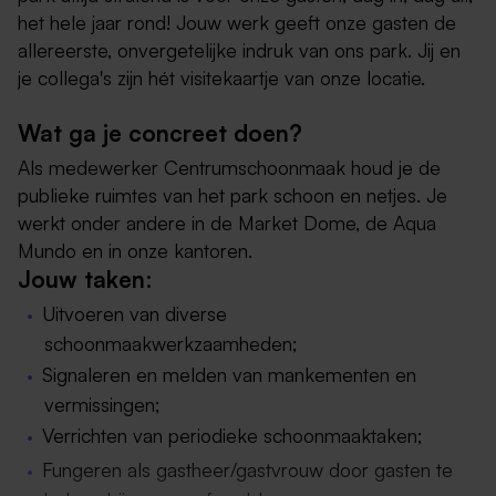
het hele jaar rond! Jouw werk geeft onze gasten de
allereerste, onvergetelijke indruk van ons park. Jij en
je collega's zijn hét visitekaartje van onze locatie.
Wat ga je concreet doen?
Als medewerker Centrumschoonmaak houd je de
publieke ruimtes van het park schoon en netjes. Je
werkt onder andere in de Market Dome, de Aqua
Mundo en in onze kantoren.
Jouw taken:
Uitvoeren van diverse
schoonmaakwerkzaamheden;
Signaleren en melden van mankementen en
vermissingen;
Verrichten van periodieke schoonmaaktaken;
Fungeren als gastheer/gastvrouw door gasten te