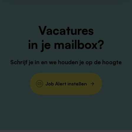
Vacatures
in je mailbox?
Schrijf je in en we houden je op de hoogte
Job Alert instellen