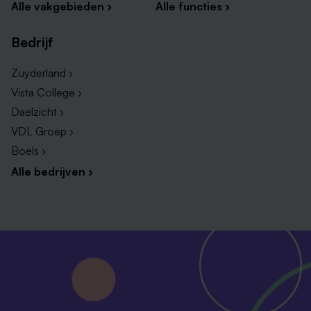
Alle vakgebieden ›
Alle functies ›
Bedrijf
Zuyderland ›
Vista College ›
Daelzicht ›
VDL Groep ›
Boels ›
Alle bedrijven ›