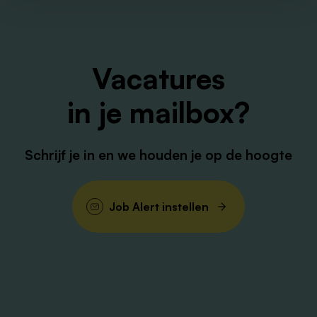
Vacatures
in je mailbox?
Schrijf je in en we houden je op de hoogte
Job Alert instellen