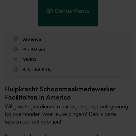
America
4 - 40 uur
VMBO
€ 4,- tot € 16,-
Hulpkracht Schoonmaakmedewerker
Faciliteiten in America
Wil jij wat bijverdienen maar in je vrije tijd ook genoeg
tijd overhouden voor leuke dingen? Dan is deze
bijbaan perfect voor jou!