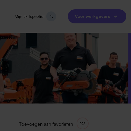
Mijn skillsprofiel
Voor werkgevers
Toevoegen aan favorieten