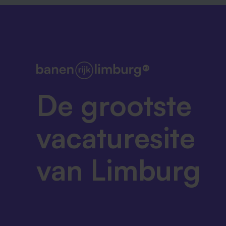
De grootste
vacaturesite
van Limburg