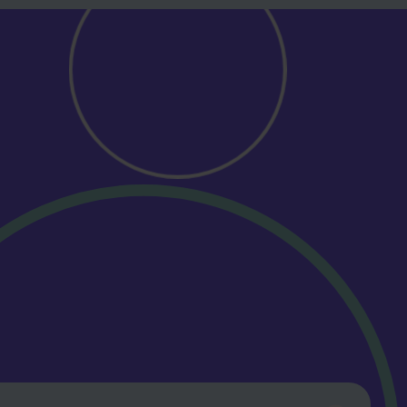
Volg ons en