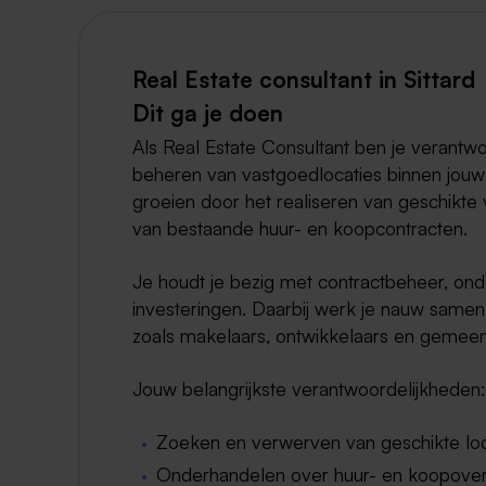
Real Estate consultant in Sittard
Dit ga je doen
Als Real Estate Consultant ben je verantwo
beheren van vastgoedlocaties binnen jouw r
groeien door het realiseren van geschikte 
van bestaande huur- en koopcontracten.
Je houdt je bezig met contractbeheer, on
investeringen. Daarbij werk je nauw samen 
zoals makelaars, ontwikkelaars en gemeen
Jouw belangrijkste verantwoordelijkheden:
Zoeken en verwerven van geschikte loc
Onderhandelen over huur- en koopov