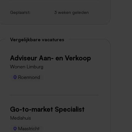
Geplaatst:
3 weken geleden
Vergelijkbare vacatures
Adviseur Aan- en Verkoop
Wonen Limburg
Roermond
Go-to-market Specialist
Mediahuis
Maastricht