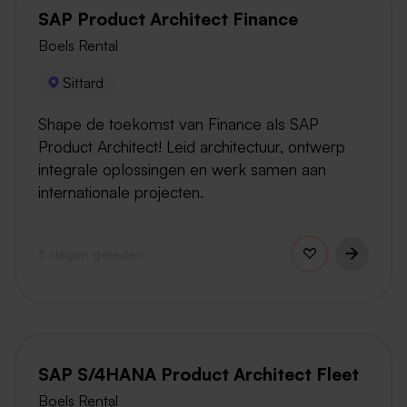
SAP Product Architect Finance
Boels Rental
Sittard
Shape de toekomst van Finance als SAP
Product Architect! Leid architectuur, ontwerp
integrale oplossingen en werk samen aan
internationale projecten.
5 dagen geleden
SAP S/4HANA Product Architect Fleet
Boels Rental