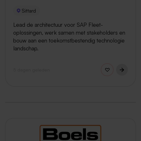
Sittard
Lead de architectuur voor SAP Fleet-
oplossingen, werk samen met stakeholders en
bouw aan een toekomstbestendig technologie
landschap.
5 dagen geleden