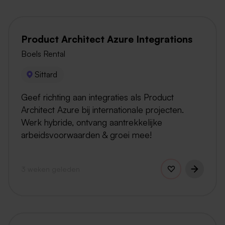
Product Architect Azure Integrations
Boels Rental
Sittard
Geef richting aan integraties als Product
Architect Azure bij internationale projecten.
Werk hybride, ontvang aantrekkelijke
arbeidsvoorwaarden & groei mee!
3 weken geleden