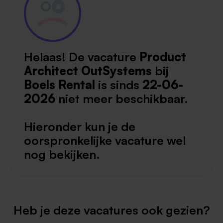
Helaas! De vacature
Product
Architect OutSystems
bij
Boels Rental
is sinds
22-06-
2026
niet meer beschikbaar.
Hieronder kun je de
oorspronkelijke vacature wel
nog bekijken.
Heb je deze vacatures ook gezien?