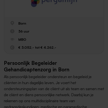
Born
36 uur
MBO
€ 3.052,- tot € 4.262,-
Persoonlijk Begeleider
Gehandicaptenzorg in Born
Als persoonlijk begeleider ondersteun en begeleid je
cliënten in hun dagelijks leven. Je voert het
ondersteuningsplan van de cliënt uit als team en samen met
de cliënt en diens persoonlijke netwerk. Daarbij kun je
rekenen op ons multidisciplinaire team van
gedragsdeskundigen, medische en paramedische