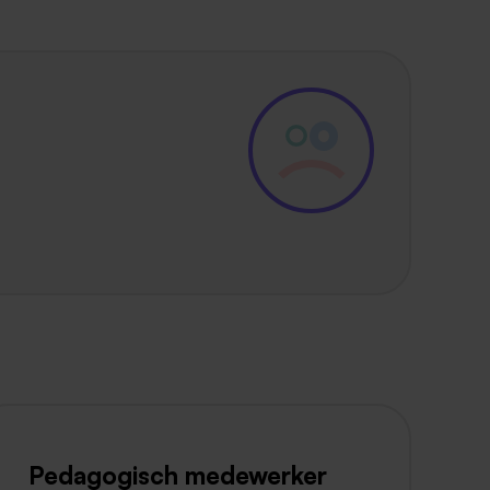
Pedagogisch medewerker