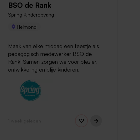
BSO de Rank
Spring Kinderopvang
Helmond
Maak van elke middag een feestje als
pedagogisch medewerker BSO de
Rank! Samen zorgen we voor plezier,
ontwikkeling en blije kinderen.
1 week geleden