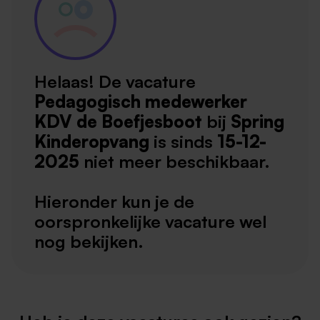
Helaas! De vacature
Pedagogisch medewerker
KDV de Boefjesboot
bij
Spring
Kinderopvang
is sinds
15-12-
2025
niet meer beschikbaar.
Hieronder kun je de
oorspronkelijke vacature wel
nog bekijken.