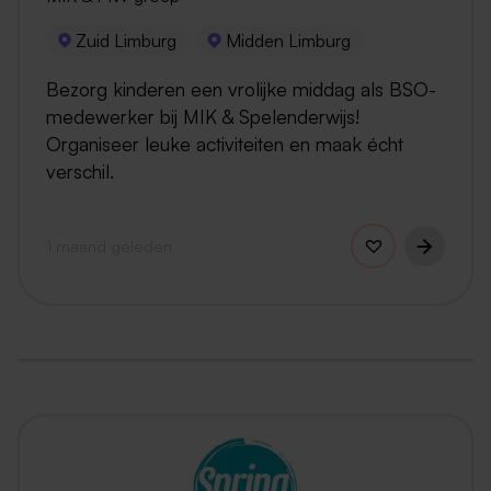
Zuid Limburg
Midden Limburg
Bezorg kinderen een vrolijke middag als BSO-
medewerker bij MIK & Spelenderwijs!
Organiseer leuke activiteiten en maak écht
verschil.
1 maand geleden