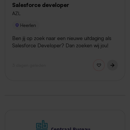
Salesforce developer
AZL
Heerlen
Ben jij op zoek naar een nieuwe uitdaging als
Salesforce Developer? Dan zoeken wij jou!
3 dagen geleden