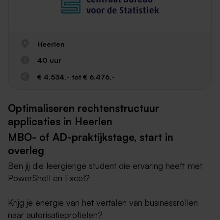
Heerlen
40 uur
€ 4.534,- tot € 6.476,-
Optimaliseren rechtenstructuur
applicaties in Heerlen
MBO- of AD-praktijkstage, start in
overleg
Ben jij die leergierige student die ervaring heeft met
PowerShell en Excel?
Krijg je energie van het vertalen van businessrollen
naar autorisatieprofielen?