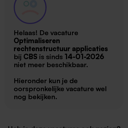
Helaas! De vacature
Optimaliseren
rechtenstructuur applicaties
bij
CBS
is sinds
14-01-2026
niet meer beschikbaar.
Hieronder kun je de
oorspronkelijke vacature wel
nog bekijken.