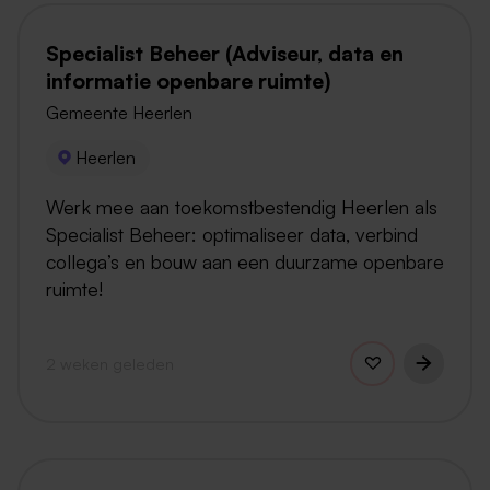
Specialist Beheer (Adviseur, data en
informatie openbare ruimte)
Gemeente Heerlen
Heerlen
Werk mee aan toekomstbestendig Heerlen als
Specialist Beheer: optimaliseer data, verbind
collega’s en bouw aan een duurzame openbare
ruimte!
2 weken geleden