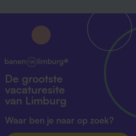
De grootste
vacaturesite
van Limburg
Waar ben je naar op zoek?