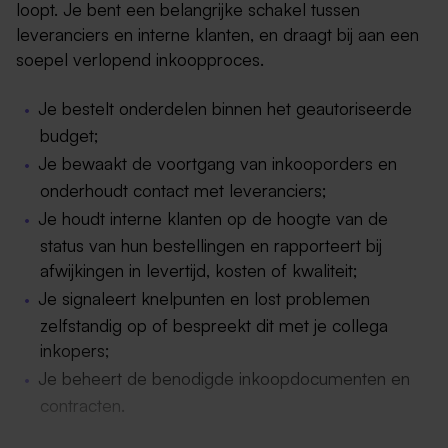
loopt. Je bent een belangrijke schakel tussen
leveranciers en interne klanten, en draagt bij aan een
soepel verlopend inkoopproces.
Je bestelt onderdelen binnen het geautoriseerde
budget;
Je bewaakt de voortgang van inkooporders en
onderhoudt contact met leveranciers;
Je houdt interne klanten op de hoogte van de
status van hun bestellingen en rapporteert bij
afwijkingen in levertijd, kosten of kwaliteit;
Je signaleert knelpunten en lost problemen
zelfstandig op of bespreekt dit met je collega
inkopers;
Je beheert de benodigde inkoopdocumenten en
contracten.