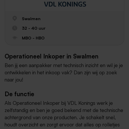
Swalmen
32 - 40 uur
MBO - HBO
Operationeel Inkoper in Swalmen
Ben jij een aanpakker met technisch inzicht en wil je je
ontwikkelen in het inkoop vak? Dan zijn wij op zoek
naar jou!
De functie
Als Operationeel Inkoper bij VDL Konings werk je
zelfstandig en ben je goed bekend met de technische
achtergrond van onze producten. Je schakelt snel,
houdt overzicht en zorgt ervoor dat alles op rolletjes