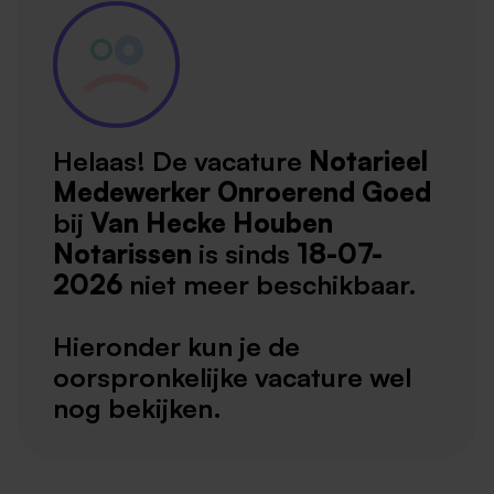
Helaas! De vacature
Notarieel
Medewerker Onroerend Goed
bij
Van Hecke Houben
Notarissen
is sinds
18-07-
2026
niet meer beschikbaar.
Hieronder kun je de
oorspronkelijke vacature wel
nog bekijken.