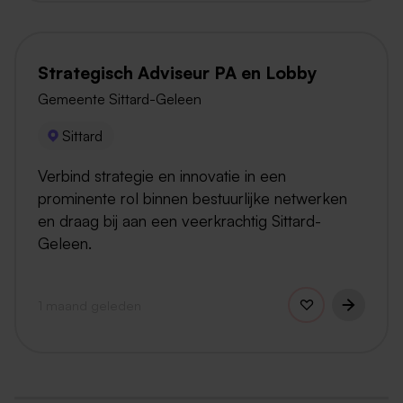
Strategisch Adviseur PA en Lobby
Gemeente Sittard-Geleen
Sittard
Verbind strategie en innovatie in een
prominente rol binnen bestuurlijke netwerken
en draag bij aan een veerkrachtig Sittard-
Geleen.
1 maand geleden