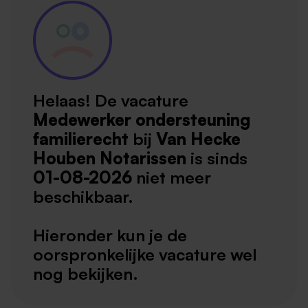
Helaas! De vacature
Medewerker ondersteuning
familierecht
bij
Van Hecke
Houben Notarissen
is sinds
01-08-2026
niet meer
beschikbaar.
Hieronder kun je de
oorspronkelijke vacature wel
nog bekijken.