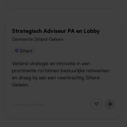
Strategisch Adviseur PA en Lobby
Gemeente Sittard-Geleen
Sittard
Verbind strategie en innovatie in een
prominente rol binnen bestuurlijke netwerken
en draag bij aan een veerkrachtig Sittard-
Geleen.
1 maand geleden