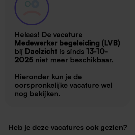
Helaas! De vacature
Medewerker begeleiding (LVB)
bij
Daelzicht
is sinds
13-10-
2025
niet meer beschikbaar.
Hieronder kun je de
oorspronkelijke vacature wel
nog bekijken.
Heb je deze vacatures ook gezien?