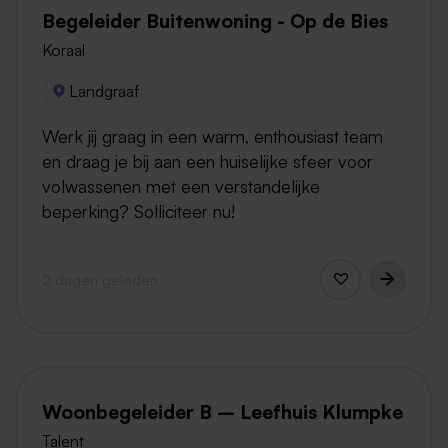
Begeleider Buitenwoning - Op de Bies
Koraal
Landgraaf
Werk jij graag in een warm, enthousiast team
en draag je bij aan een huiselijke sfeer voor
volwassenen met een verstandelijke
beperking? Solliciteer nu!
2 dagen geleden
Woonbegeleider B – Leefhuis Klumpke
Talent