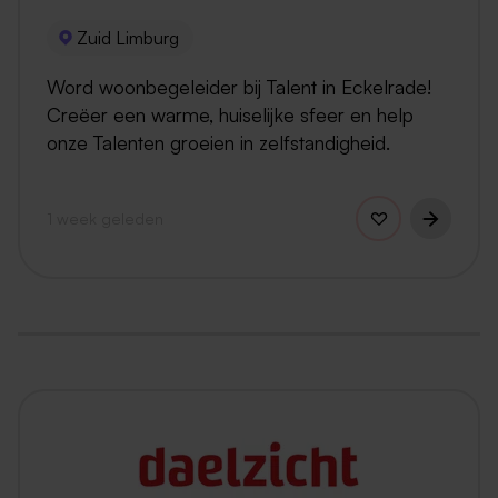
Zuid Limburg
Word woonbegeleider bij Talent in Eckelrade!
Creëer een warme, huiselijke sfeer en help
onze Talenten groeien in zelfstandigheid.
1 week geleden