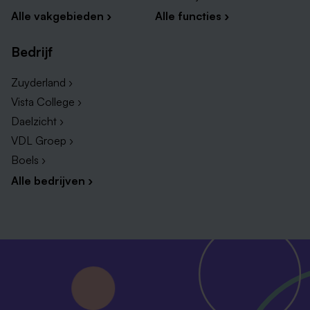
Alle vakgebieden ›
Alle functies ›
Bedrijf
Zuyderland ›
Vista College ›
Daelzicht ›
VDL Groep ›
Boels ›
Alle bedrijven ›