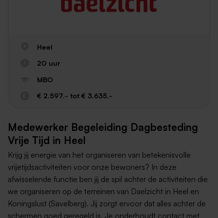
Heel
20 uur
MBO
€ 2.597,- tot € 3.635,-
Medewerker Begeleiding Dagbesteding
Vrije Tijd in Heel
Krijg jij energie van het organiseren van betekenisvolle
vrijetijdsactiviteiten voor onze bewoners? In deze
afwisselende functie ben jij de spil achter de activiteiten die
we organiseren op de terreinen van Daelzicht in Heel en
Koningslust (Savelberg). Jij zorgt ervoor dat alles achter de
schermen goed geregeld is. Je onderhoudt contact met