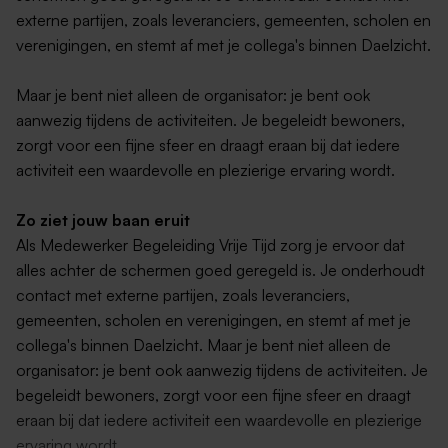
externe partijen, zoals leveranciers, gemeenten, scholen en
verenigingen, en stemt af met je collega's binnen Daelzicht.
Maar je bent niet alleen de organisator: je bent ook
aanwezig tijdens de activiteiten. Je begeleidt bewoners,
zorgt voor een fijne sfeer en draagt eraan bij dat iedere
activiteit een waardevolle en plezierige ervaring wordt.
Zo ziet jouw baan eruit
Als Medewerker Begeleiding Vrije Tijd zorg je ervoor dat
alles achter de schermen goed geregeld is. Je onderhoudt
contact met externe partijen, zoals leveranciers,
gemeenten, scholen en verenigingen, en stemt af met je
collega's binnen Daelzicht. Maar je bent niet alleen de
organisator: je bent ook aanwezig tijdens de activiteiten. Je
begeleidt bewoners, zorgt voor een fijne sfeer en draagt
eraan bij dat iedere activiteit een waardevolle en plezierige
ervaring wordt.