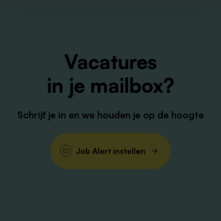
Vacatures
in je mailbox?
Schrijf je in en we houden je op de hoogte
Job Alert instellen