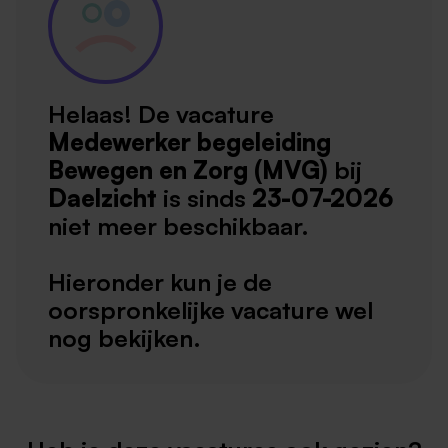
Helaas! De vacature
Medewerker begeleiding
Bewegen en Zorg (MVG)
bij
Daelzicht
is sinds
23-07-2026
niet meer beschikbaar.
Hieronder kun je de
oorspronkelijke vacature wel
nog bekijken.