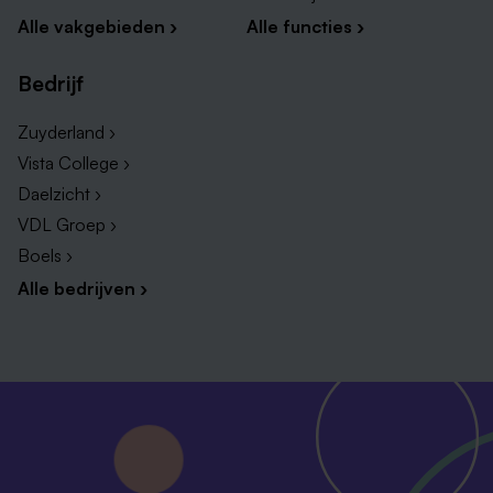
Alle vakgebieden ›
Alle functies ›
Bedrijf
Zuyderland ›
Vista College ›
Daelzicht ›
VDL Groep ›
Boels ›
Alle bedrijven ›