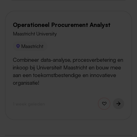
Operationeel Procurement Analyst
Maastricht University
Maastricht
Combineer data-analyse, procesverbetering en
inkoop bij Universiteit Maastricht en bouw mee
aan een toekomstbestendige en innovatieve
organisatie!
1 week geleden