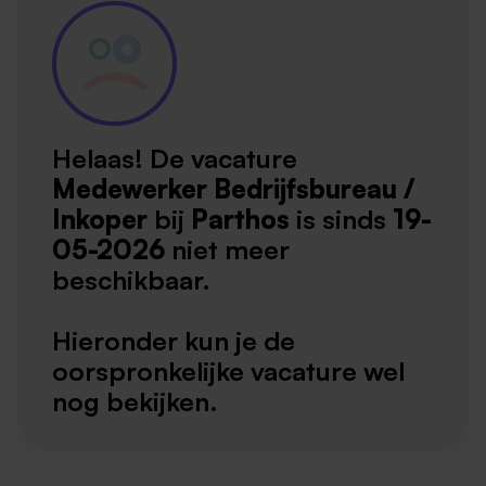
Helaas! De vacature
Medewerker Bedrijfsbureau /
Inkoper
bij
Parthos
is sinds
19-
05-2026
niet meer
beschikbaar.
Hieronder kun je de
oorspronkelijke vacature wel
nog bekijken.