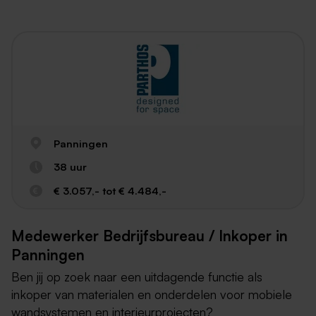
Panningen
38 uur
€ 3.057,- tot € 4.484,-
Medewerker Bedrijfsbureau / Inkoper in
Panningen
Ben jij op zoek naar een uitdagende functie als
inkoper van materialen en onderdelen voor mobiele
wandsystemen en interieurprojecten?