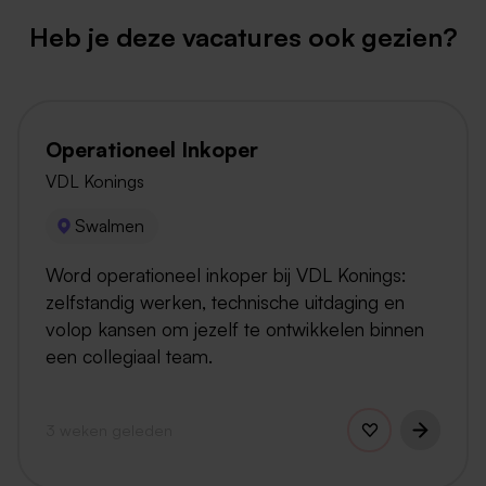
Heb je deze vacatures ook gezien?
Operationeel Inkoper
VDL Konings
Swalmen
Word operationeel inkoper bij VDL Konings:
zelfstandig werken, technische uitdaging en
volop kansen om jezelf te ontwikkelen binnen
een collegiaal team.
3 weken geleden