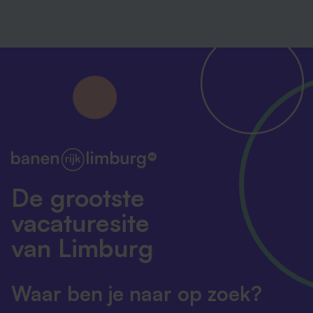
De grootste
vacaturesite
van Limburg
Waar ben je naar op zoek?