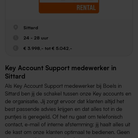
Sittard
24 - 28 uur
€ 3.998,- tot € 5.042,-
Key Account Support medewerker in
Sittard
Als Key Account Support medewerker bij Boels in
Sittard ben jij de schakel tussen onze Key accounts en
de organisatie. Jij zorgt ervoor dat klanten altijd het
best passende advies krijgen en dat alles tot in de
puntjes is geregeld. Of het nu gaat om telefonisch
contact, e-mail of interne afstemming: jij haalt alles uit
de kast om onze klanten optimaal te bedienen. Geen