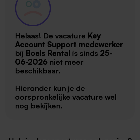
Helaas! De vacature
Key
Account Support medewerker
bij
Boels Rental
is sinds
25-
06-2026
niet meer
beschikbaar.
Hieronder kun je de
oorspronkelijke vacature wel
nog bekijken.