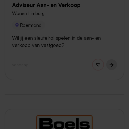
Adviseur Aan- en Verkoop
Wonen Limburg
Roermond
Wil jij een sleutelrol spelen in de aan- en
verkoop van vastgoed?
vandaag