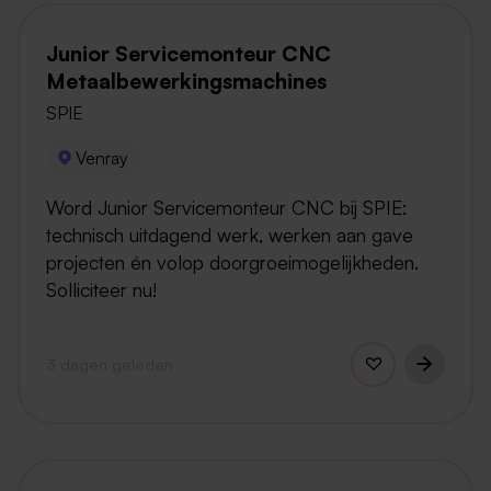
Junior Servicemonteur CNC
Metaalbewerkingsmachines
SPIE
Venray
Word Junior Servicemonteur CNC bij SPIE:
technisch uitdagend werk, werken aan gave
projecten én volop doorgroeimogelijkheden.
Solliciteer nu!
3 dagen geleden