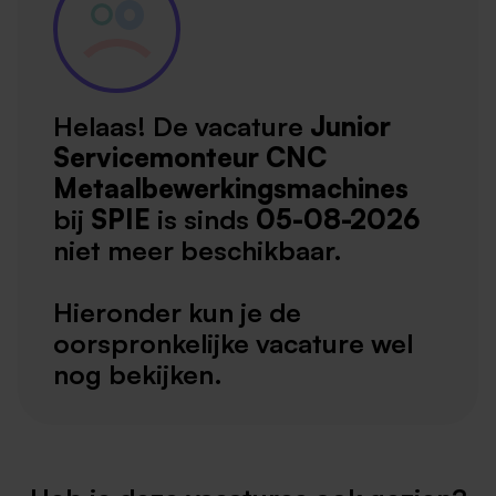
Helaas! De vacature
Junior
Servicemonteur CNC
Metaalbewerkingsmachines
bij
SPIE
is sinds
05-08-2026
niet meer beschikbaar.
Hieronder kun je de
oorspronkelijke vacature wel
nog bekijken.