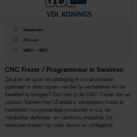
Swalmen
40 uur
MBO - HBO
CNC Frezer / Programmeur in Swalmen
Zie jij er de sport en uitdaging in om processen
optimaal te laten lopen, verder te verbeteren en de
kwaliteit te borgen? Dan ben jij de CNC Frezer die wij
zoeken. Samen met 13 andere verspaners maak je
kwalitatief hoogwaardige producten in o.a. de
medische, defensie- en semicon.-industrie. De
werkzaamheden zijn zeer divers en uitdagend!