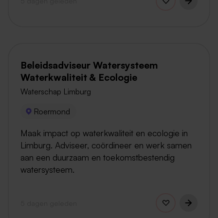
5 dagen geleden
Beleidsadviseur Watersysteem
Waterkwaliteit & Ecologie
Waterschap Limburg
Roermond
Maak impact op waterkwaliteit en ecologie in
Limburg. Adviseer, coördineer en werk samen
aan een duurzaam en toekomstbestendig
watersysteem.
5 dagen geleden