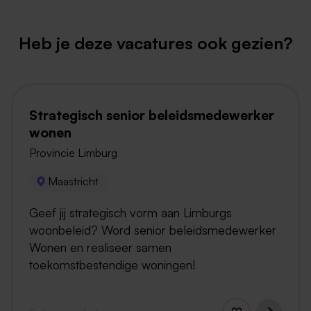
Heb je deze vacatures ook gezien?
Strategisch senior beleidsmedewerker
wonen
Provincie Limburg
Maastricht
Geef jij strategisch vorm aan Limburgs
woonbeleid? Word senior beleidsmedewerker
Wonen en realiseer samen
toekomstbestendige woningen!