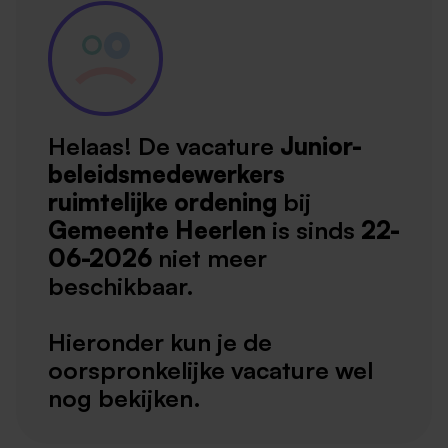
Helaas! De vacature
Junior-
beleidsmedewerkers
ruimtelijke ordening
bij
Gemeente Heerlen
is sinds
22-
06-2026
niet meer
beschikbaar.
Hieronder kun je de
oorspronkelijke vacature wel
nog bekijken.