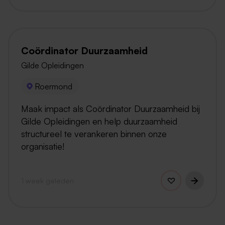
Coördinator Duurzaamheid
Gilde Opleidingen
Roermond
Maak impact als Coördinator Duurzaamheid bij
Gilde Opleidingen en help duurzaamheid
structureel te verankeren binnen onze
organisatie!
1 week geleden