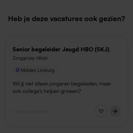
Heb je deze vacatures ook gezien?
Senior begeleider Jeugd HBO (SKJ)
Zorggroep Hilzijn
Midden Limburg
Wil jij niet alleen jongeren begeleiden, maar
ook collega’s helpen groeien?
6 dagen geleden