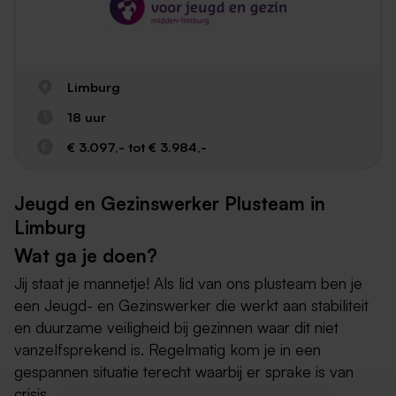
Limburg
18 uur
€ 3.097,- tot € 3.984,-
Jeugd en Gezinswerker Plusteam in
Limburg
Wat ga je doen?
Jij staat je mannetje! Als lid van ons plusteam ben je
een Jeugd- en Gezinswerker die werkt aan stabiliteit
en duurzame veiligheid bij gezinnen waar dit niet
vanzelfsprekend is. Regelmatig kom je in een
gespannen situatie terecht waarbij er sprake is van
crisis.