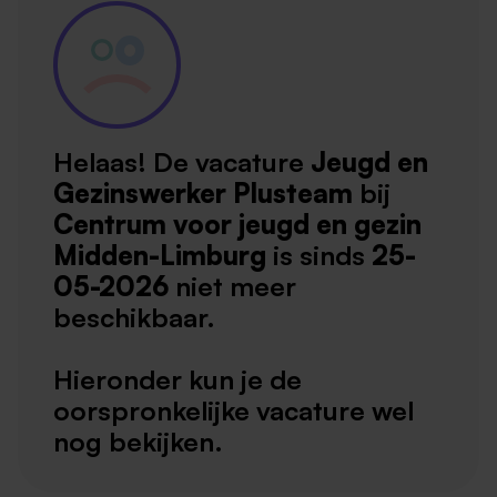
Helaas! De vacature
Jeugd en
Gezinswerker Plusteam
bij
Centrum voor jeugd en gezin
Midden-Limburg
is sinds
25-
05-2026
niet meer
beschikbaar.
Hieronder kun je de
oorspronkelijke vacature wel
nog bekijken.