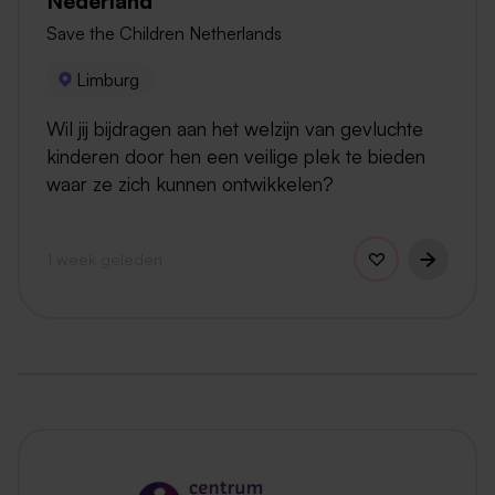
Nederland
Save the Children Netherlands
Limburg
Wil jij bijdragen aan het welzijn van gevluchte
kinderen door hen een veilige plek te bieden
waar ze zich kunnen ontwikkelen?
1 week geleden