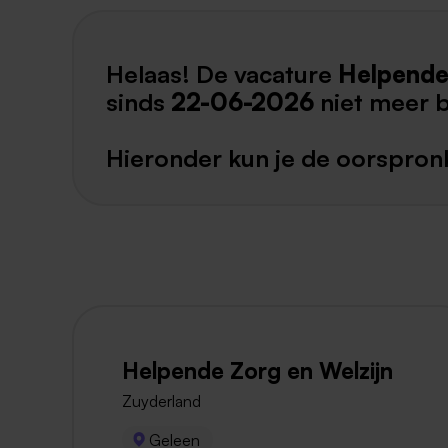
Helaas! De vacature
Helpende
sinds
22-06-2026
niet meer 
Hieronder kun je de oorspronk
Helpende Zorg en Welzijn
Zuyderland
Geleen