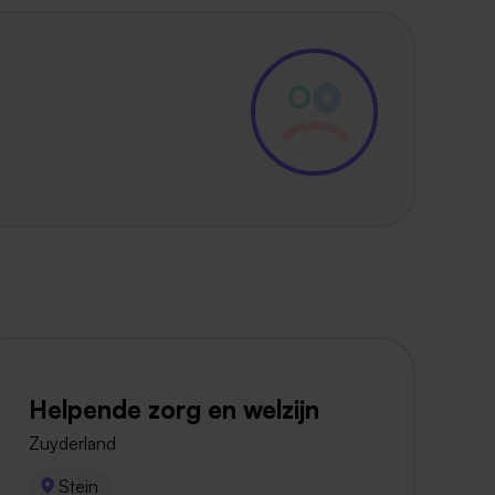
Helpende zorg en welzijn
Zuyderland
Stein