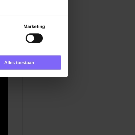
Marketing
Alles toestaan
)