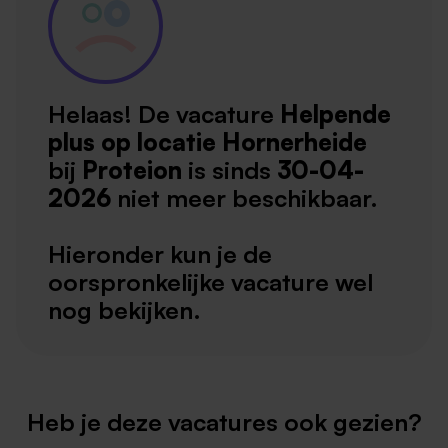
Helaas! De vacature
Helpende
plus op locatie Hornerheide
bij
Proteion
is sinds
30-04-
2026
niet meer beschikbaar.
Hieronder kun je de
oorspronkelijke vacature wel
nog bekijken.
Heb je deze vacatures ook gezien?