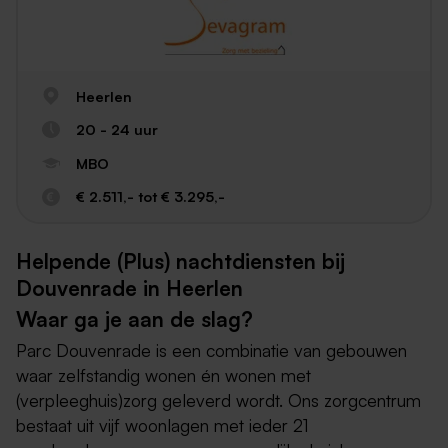
Heerlen
20 - 24 uur
MBO
€ 2.511,- tot € 3.295,-
Helpende (Plus) nachtdiensten bij
Douvenrade in Heerlen
Waar ga je aan de slag?
Parc Douvenrade is een combinatie van gebouwen
waar zelfstandig wonen én wonen met
(verpleeghuis)zorg geleverd wordt. Ons zorgcentrum
bestaat uit vijf woonlagen met ieder 21