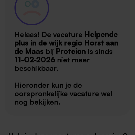
Helaas! De vacature
Helpende
plus in de wijk regio Horst aan
de Maas
bij
Proteion
is sinds
11-02-2026
niet meer
beschikbaar.
Hieronder kun je de
oorspronkelijke vacature wel
nog bekijken.