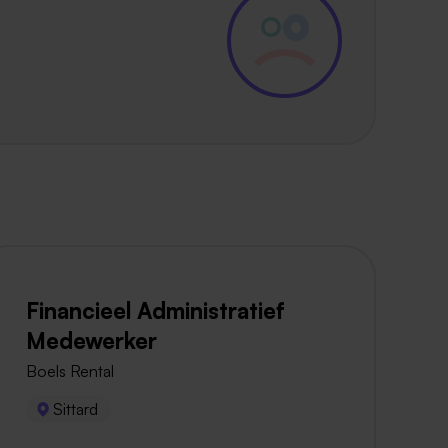
Financieel Administratief
Medewerker
Boels Rental
Sittard