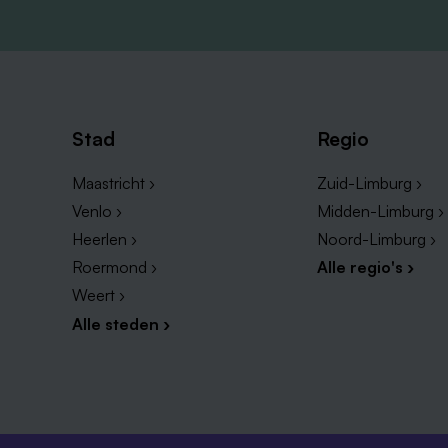
Stad
Regio
Maastricht ›
Zuid-Limburg ›
Venlo ›
Midden-Limburg ›
Heerlen ›
Noord-Limburg ›
Roermond ›
Alle regio's ›
Weert ›
Alle steden ›