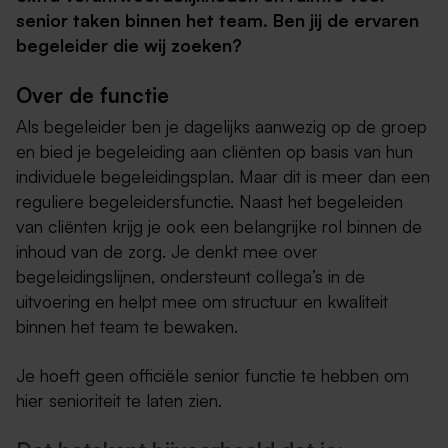
senior taken binnen het team. Ben jij de ervaren
begeleider die wij zoeken?
Over de functie
Als begeleider ben je dagelijks aanwezig op de groep
en bied je begeleiding aan cliënten op basis van hun
individuele begeleidingsplan. Maar dit is meer dan een
reguliere begeleidersfunctie. Naast het begeleiden
van cliënten krijg je ook een belangrijke rol binnen de
inhoud van de zorg. Je denkt mee over
begeleidingslijnen, ondersteunt collega’s in de
uitvoering en helpt mee om structuur en kwaliteit
binnen het team te bewaken.
Je hoeft geen officiële senior functie te hebben om
hier senioriteit te laten zien.